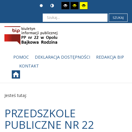
SZUKAJ
POMOC
DEKLARACJA DOSTĘPNOŚCI
REDAKCJA BIP
KONTAKT
Jesteś tutaj:
PRZEDSZKOLE
PUBLICZNE NR 22