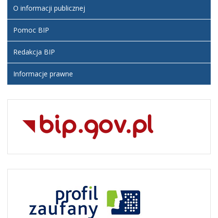
O informacji publicznej
Pomoc BIP
Redakcja BIP
Informacje prawne