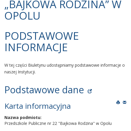
„BAJKOWA RODZINA” W
OPOLU
PODSTAWOWE
INFORMACJE
W tej części Biuletynu udostępniamy podstawowe informacje o
naszej Instytucji.
Podstawowe dane
Karta informacyjna
Nazwa podmiotu:
Przedszkole Publiczne nr 22 "Bajkowa Rodzina" w Opolu