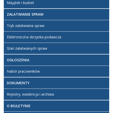
Majątek i budżet
ZAŁATWIANIE SPRAW
Tryb załatwiania spraw
Elektroniczna skrzynka podawcza
Stan załatwianych spraw
OGŁOSZENIA
Nabór pracowników
DOKUMENTY
Rejestry, ewidencja i archiwa
O BIULETYNIE