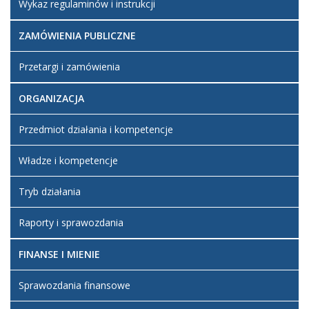
Wykaz regulaminów i instrukcji
ZAMÓWIENIA PUBLICZNE
Przetargi i zamówienia
ORGANIZACJA
Przedmiot działania i kompetencje
Władze i kompetencje
Tryb działania
Raporty i sprawozdania
FINANSE I MIENIE
Sprawozdania finansowe