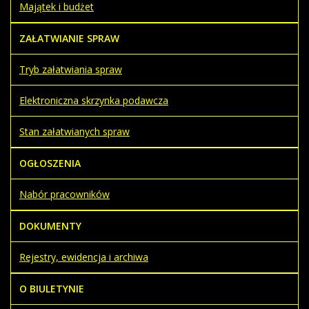
Majątek i budżet
ZAŁATWIANIE SPRAW
Tryb załatwiania spraw
Elektroniczna skrzynka podawcza
Stan załatwianych spraw
OGŁOSZENIA
Nabór pracowników
DOKUMENTY
Rejestry, ewidencja i archiwa
O BIULETYNIE