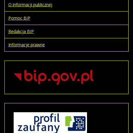
O informacji publicznej
Pomoc BIP
Redakcja BIP
Informacje prawne