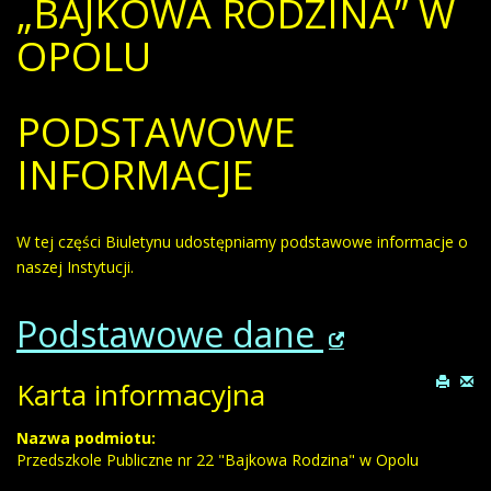
„BAJKOWA RODZINA” W
OPOLU
PODSTAWOWE
INFORMACJE
W tej części Biuletynu udostępniamy podstawowe informacje o
naszej Instytucji.
Podstawowe dane
Karta informacyjna
Nazwa podmiotu:
Przedszkole Publiczne nr 22 "Bajkowa Rodzina" w Opolu