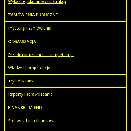
Wykaz regulaminów i instrukcji
ZAMÓWIENIA PUBLICZNE
Przetargi i zamówienia
ORGANIZACJA
Przedmiot działania i kompetencje
Władze i kompetencje
Tryb działania
Raporty i sprawozdania
FINANSE I MIENIE
Sprawozdania finansowe