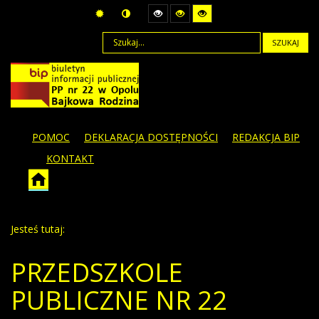
SZUKAJ
POMOC
DEKLARACJA DOSTĘPNOŚCI
REDAKCJA BIP
KONTAKT
Jesteś tutaj:
PRZEDSZKOLE
PUBLICZNE NR 22