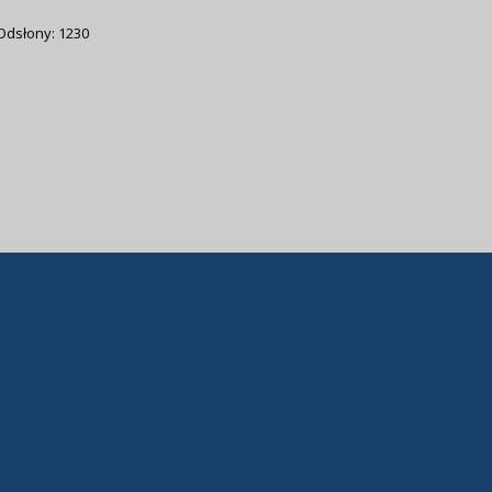
Odsłony: 1230