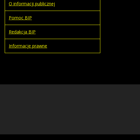
O informacji publicznej
Pomoc BIP
Redakcja BIP
Informacje prawne