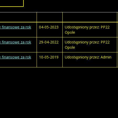
Tytuł
Wytworzony
Autor
 finansowe za rok
04-05-2023
Udostępniony przez: PP22
Opole
 finansowe za rok
29-04-2022
Udostępniony przez: PP22
Opole
 finansowe za rok
10-05-2019
Udostępniony przez: Admin