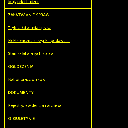
Majątek i budżet
ZAŁATWIANIE SPRAW
Tryb załatwiania spraw
Elektroniczna skrzynka podawcza
Stan załatwianych spraw
OGŁOSZENIA
Nabór pracowników
DOKUMENTY
Rejestry, ewidencja i archiwa
O BIULETYNIE