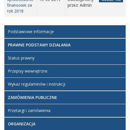
finansowe za
przez: Admin
rok 2018
Podstawowe informacje
PRAWNE PODSTAWY DZIAŁANIA
Status prawny
Przepisy wewnętrzne
Wykaz regulaminów i instrukcji
ZAMÓWIENIA PUBLICZNE
Przetargi i zamówienia
ORGANIZACJA