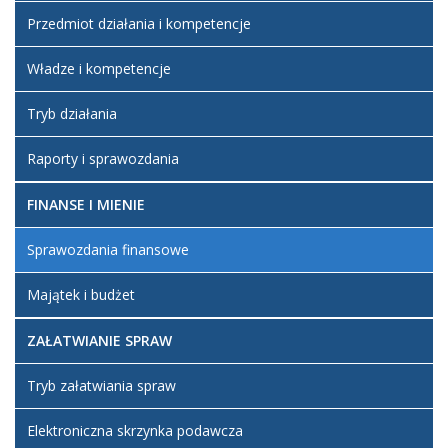
Przedmiot działania i kompetencje
Władze i kompetencje
Tryb działania
Raporty i sprawozdania
FINANSE I MIENIE
Sprawozdania finansowe
Majątek i budżet
ZAŁATWIANIE SPRAW
Tryb załatwiania spraw
Elektroniczna skrzynka podawcza