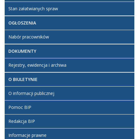
Stan załatwianych spraw
OGŁOSZENIA
Nabór pracowników
DOKUMENTY
Rejestry, ewidencja i archiwa
O BIULETYNIE
O informacji publicznej
Pomoc BIP
Redakcja BIP
Informacje prawne