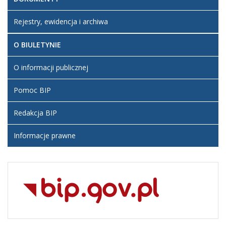
Rejestry, ewidencja i archiwa
O BIULETYNIE
O informacji publicznej
Pomoc BIP
Redakcja BIP
Informacje prawne