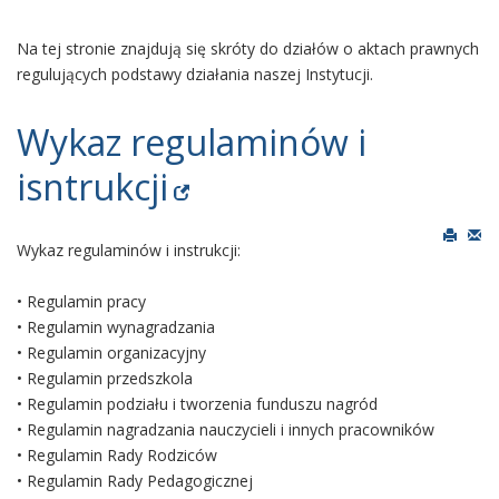
Na tej stronie znajdują się skróty do działów o aktach prawnych
regulujących podstawy działania naszej Instytucji.
Wykaz regulaminów i
isntrukcji
Wykaz regulaminów i instrukcji:
• Regulamin pracy
• Regulamin wynagradzania
• Regulamin organizacyjny
• Regulamin przedszkola
• Regulamin podziału i tworzenia funduszu nagród
• Regulamin nagradzania nauczycieli i innych pracowników
• Regulamin Rady Rodziców
• Regulamin Rady Pedagogicznej