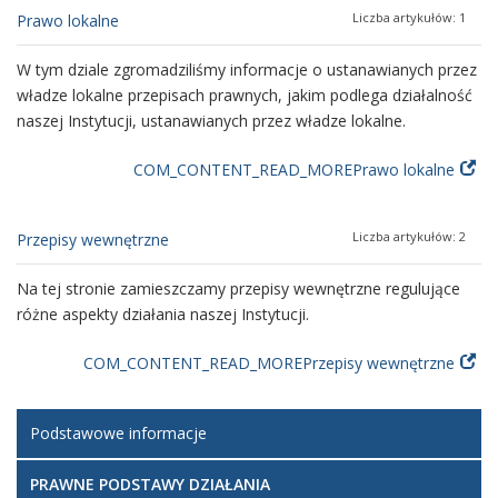
Liczba artykułów: 1
Prawo lokalne
W tym dziale zgromadziliśmy informacje o ustanawianych przez
władze lokalne przepisach prawnych, jakim podlega działalność
naszej Instytucji, ustanawianych przez władze lokalne.
COM_CONTENT_READ_MOREPrawo lokalne
Liczba artykułów: 2
Przepisy wewnętrzne
Na tej stronie zamieszczamy przepisy wewnętrzne regulujące
różne aspekty działania naszej Instytucji.
COM_CONTENT_READ_MOREPrzepisy wewnętrzne
Podstawowe informacje
PRAWNE PODSTAWY DZIAŁANIA