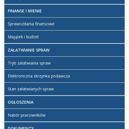
FINANSE I MIENIE
Sprawozdania finansowe
Majątek i budżet
ZAŁATWIANIE SPRAW
Tryb załatwiania spraw
Elektroniczna skrzynka podawcza
Stan załatwianych spraw
OGŁOSZENIA
Nabór pracowników
DOKUMENTY