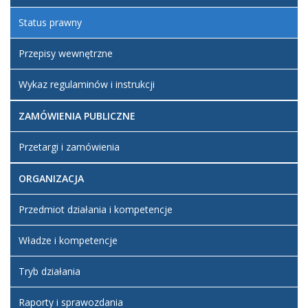
Status prawny
Przepisy wewnętrzne
Wykaz regulaminów i instrukcji
ZAMÓWIENIA PUBLICZNE
Przetargi i zamówienia
ORGANIZACJA
Przedmiot działania i kompetencje
Władze i kompetencje
Tryb działania
Raporty i sprawozdania