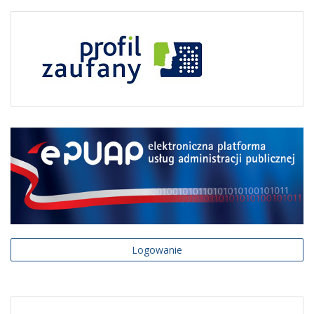
Logowanie